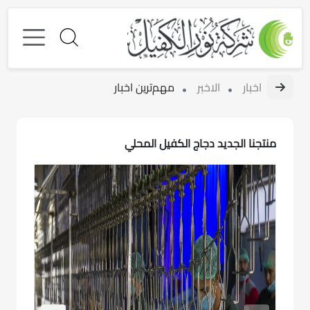
اخبار
الاخبر
مهم‌ترین اخبار
منتجنا الجديد دجاج الكفيل المحلي