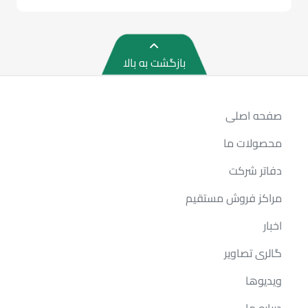
بازگشت به بالا
صفحه اصلی
محصولات ما
دفاتر شرکت
مراکز فروش مستقیم
اخبار
گالری تصاویر
ویدیوها