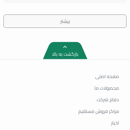
بیشتر
بازگشت به بالا
صفحه اصلی
محصولات ما
دفاتر شرکت
مراکز فروش مستقیم
اخبار