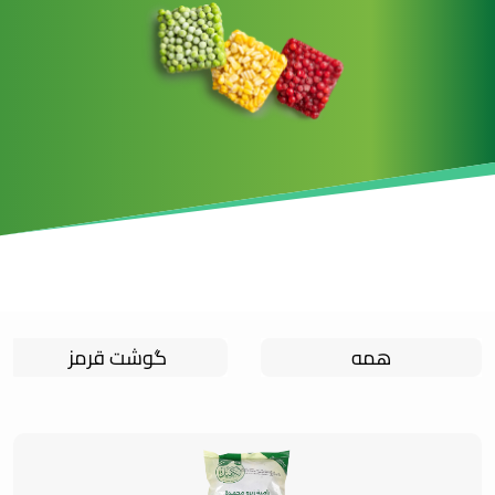
همه
گوشت قرمز