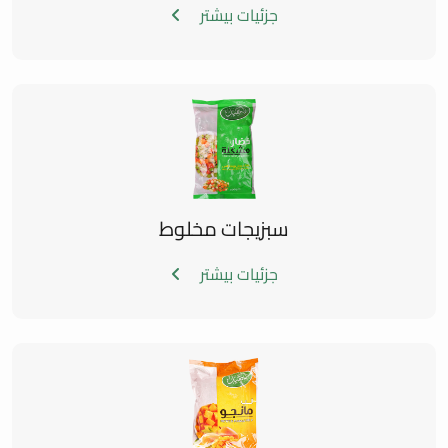
جزئیات بیشتر
سبزیجات مخلوط
جزئیات بیشتر