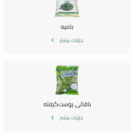
بامیه
جزئیات بیشتر
باقالی پوست‌گرفته
جزئیات بیشتر