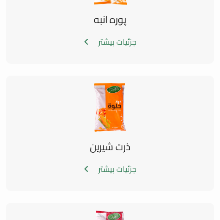
پوره انبه
جزئیات بیشتر
ذرت شیرین
جزئیات بیشتر