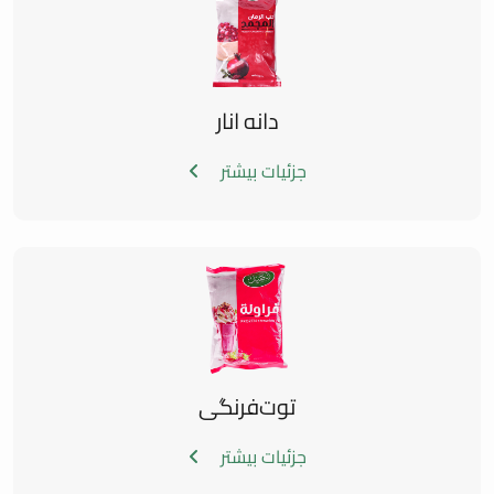
دانه انار
جزئیات بیشتر
توت‌فرنگی
جزئیات بیشتر