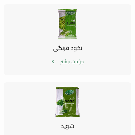
نخود فرنگی
جزئیات بیشتر
شوید