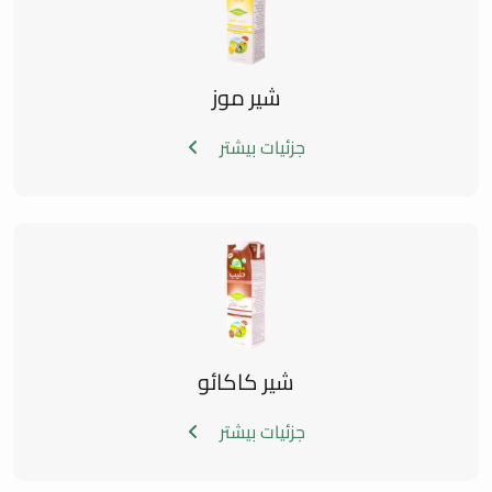
شیر موز
جزئیات بیشتر
شیر کاکائو
جزئیات بیشتر