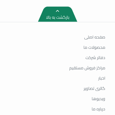
بازگشت به بالا
صفحه اصلی
محصولات ما
دفاتر شرکت
مراکز فروش مستقیم
اخبار
گالری تصاویر
ویدیوها
درباره ما