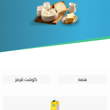
همه
گوشت قرمز