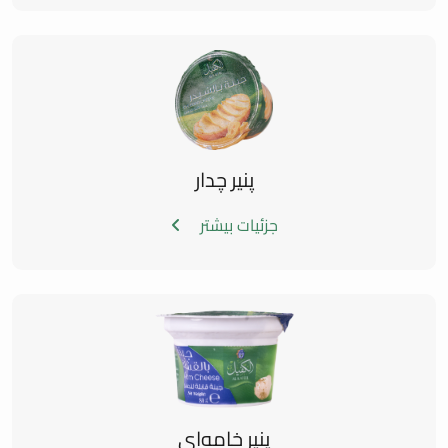
پنیر چدار
جزئیات بیشتر
پنیر خامه‌ای