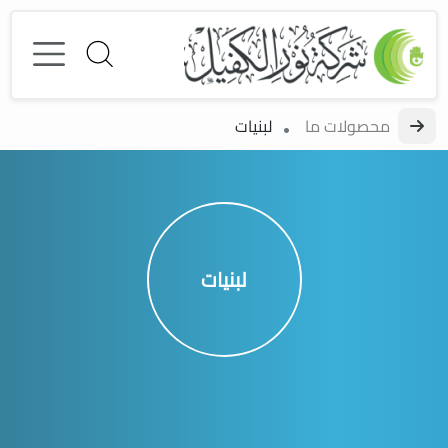
محصولات ما
لبنیات
لبنیات