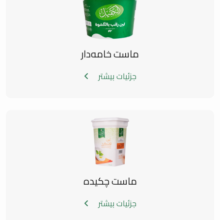
ماست خامه‌دار
جزئیات بیشتر
ماست چکیده
جزئیات بیشتر