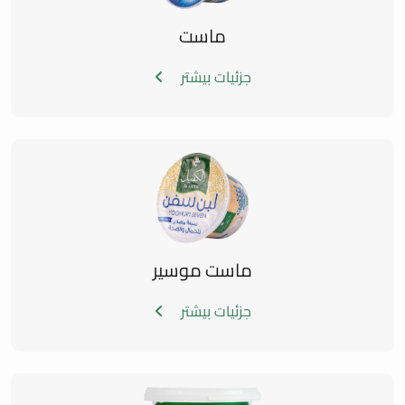
ماست
جزئیات بیشتر
ماست موسیر
جزئیات بیشتر