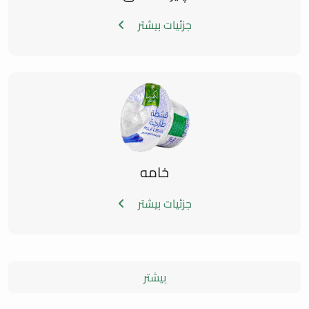
جزئیات بیشتر
خامه
جزئیات بیشتر
بیشتر