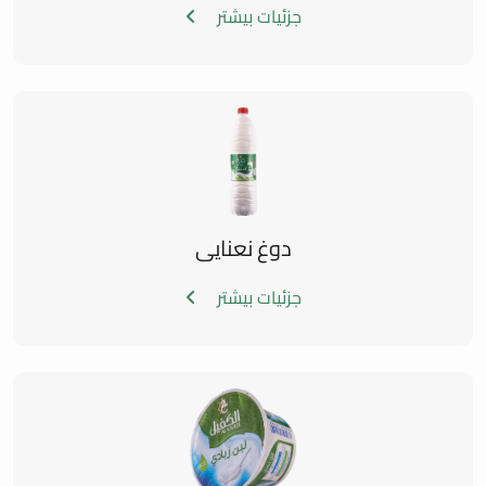
جزئیات بیشتر
دوغ نعنایی
جزئیات بیشتر