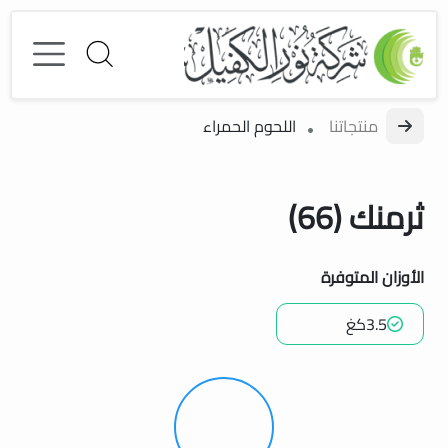
منتجاتنا
اللحوم الحمراء
ثرمنك (66)
الأوزان المتوفرة
3.5كغ