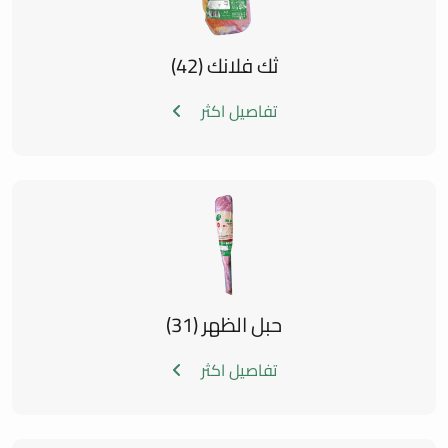
ثك فلانك (42)
تفاصيل اكثر
حبل الظهر (31)
تفاصيل اكثر