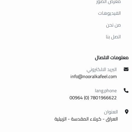
معرض الصور
الفيديوهات
من نحن
اتصل بنا
معلومات الاتصال
البريد الالكتروني
info@nooralkafeel.com
lang.phone
7801966622 (0) 00964
العنوان
العراق - كربلاء المقدسة - الزبيلية