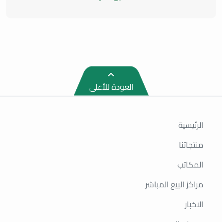
العودة للأعلى
الرئيسية
منتجاتنا
المكاتب
مراكز البيع المباشر
الاخبار