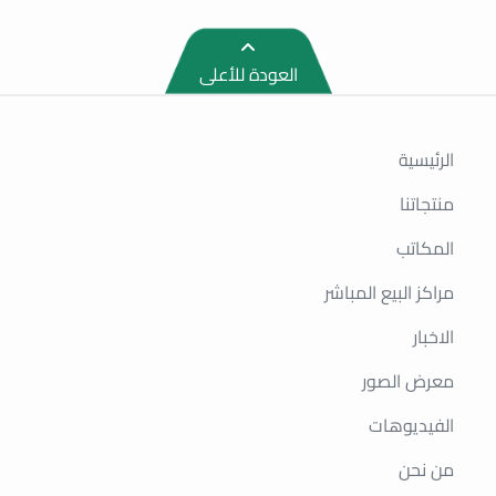
العودة للأعلى
الرئيسية
منتجاتنا
المكاتب
مراكز البيع المباشر
الاخبار
معرض الصور
الفيديوهات
من نحن