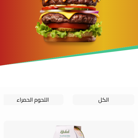
الكل
اللحوم الحمراء