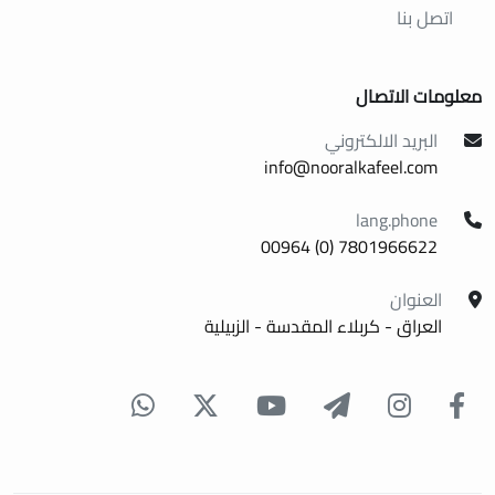
اتصل بنا
معلومات الاتصال
البريد الالكتروني
info@nooralkafeel.com
lang.phone
7801966622 (0) 00964
العنوان
العراق - كربلاء المقدسة - الزبيلية