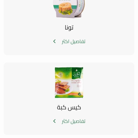
تونا
تفاصيل اكثر
كيس كبة
تفاصيل اكثر