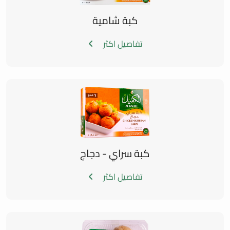
كبة شامية
تفاصيل اكثر
كبة سراي - دجاج
تفاصيل اكثر