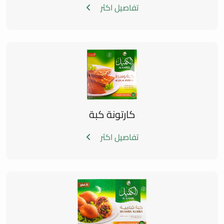
تفاصيل اكثر
كارتونة كبة
تفاصيل اكثر