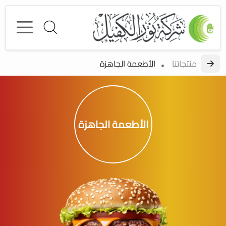
منتجاتنا
الأطعمة الجاهزة
الأطعمة الجاهزة