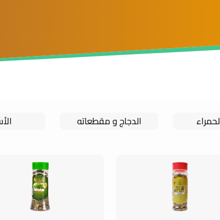
لحمراء
الدجاج و مقطعاته
الأ