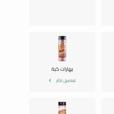
بهارات كبة
تفاصيل اكثر