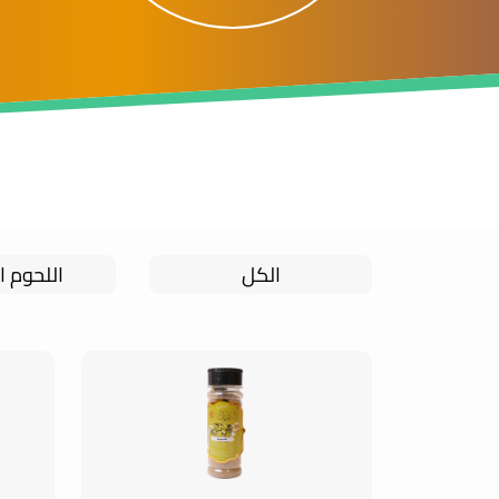
الكل
اللحوم ا