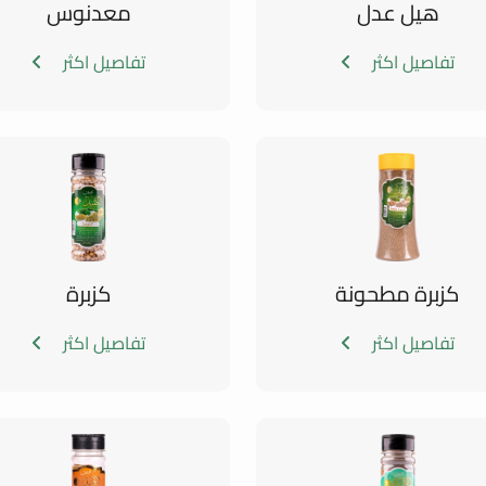
هيل عدل
معدنوس
تفاصيل اكثر
تفاصيل اكثر
كزبرة مطحونة
كزبرة
تفاصيل اكثر
تفاصيل اكثر