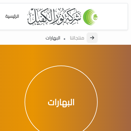
الرئيسية
منتجاتنا
البهارات
البهارات