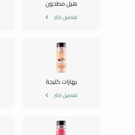
هيل مطحون
تفاصيل اكثر
بهارات كليجة
تفاصيل اكثر