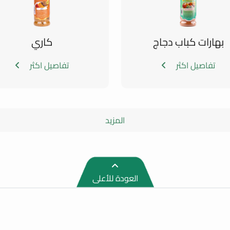
بهارات كباب دجاج
كاري
تفاصيل اكثر
تفاصيل اكثر
المزيد
العودة للأعلى