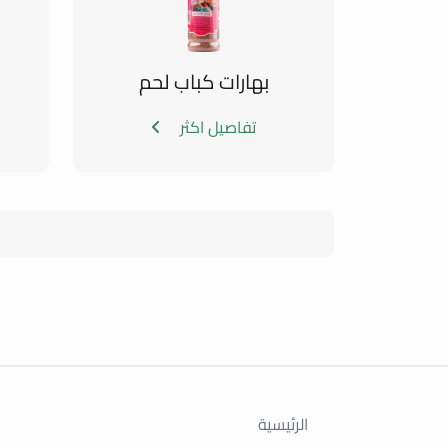
بهارات كباب لحم
تفاصيل اكثر
الرئيسية