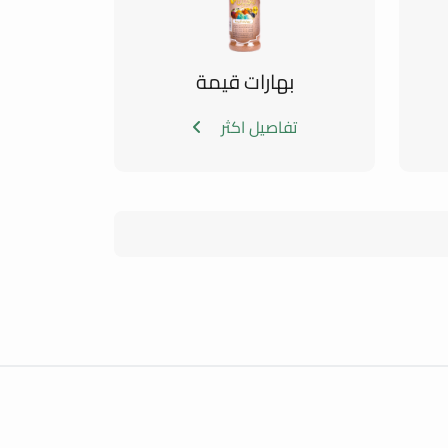
بهارات قيمة
تفاصيل اكثر