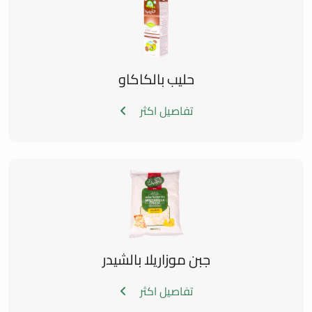
حليب بالكاكاو
تفاصيل اكثر
جبن موزاريلا بالشيدر
تفاصيل اكثر