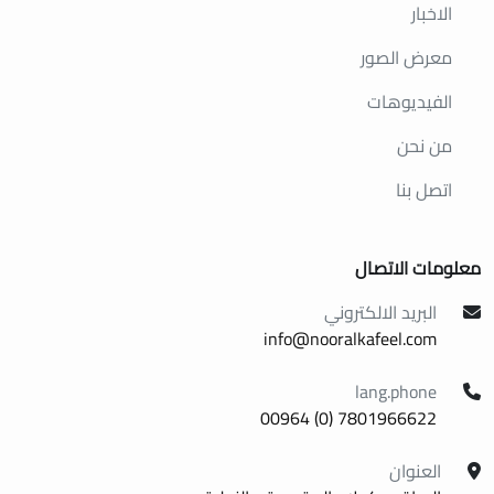
الاخبار
معرض الصور
الفيديوهات
من نحن
اتصل بنا
معلومات الاتصال
البريد الالكتروني
info@nooralkafeel.com
lang.phone
7801966622 (0) 00964
العنوان