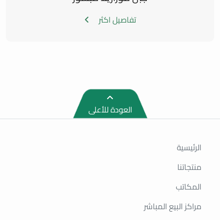
تفاصيل اكثر
العودة للأعلى
الرئيسية
منتجاتنا
المكاتب
مراكز البيع المباشر