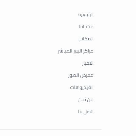
الرئيسية
منتجاتنا
المكاتب
مراكز البيع المباشر
الاخبار
معرض الصور
الفيديوهات
من نحن
اتصل بنا