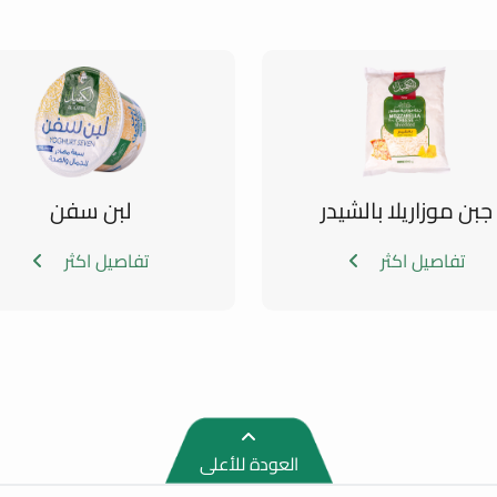
جبن موزاريلا بالشيدر
لبن سفن
تفاصيل اكثر
تفاصيل اكثر
العودة للأعلى