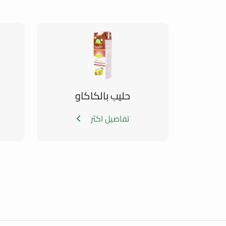
حليب بالكاكاو
تفاصيل اكثر