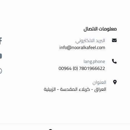
معلومات الاتصال
البريد الالكتروني
info@nooralkafeel.com
lang.phone
7801966622 (0) 00964
العنوان
العراق - كربلاء المقدسة - الزبيلية