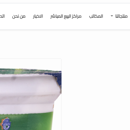
منتجاتنا
المكاتب
مراكز البيع المباشر
الاخبار
من نحن
اتص